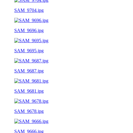
SAM_9704.jpg
SAM_9696.jpg
SAM_9695.jpg
SAM_9687.jpg
SAM_9681.jpg
SAM_9678.jpg
SAM_9666.jpg