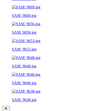
SAM_9669.jpg
SAM_9656.jpg
SAM_9653.jpg
SAM_9648.jpg
SAM_9646.jpg
SAM_9638.jpg