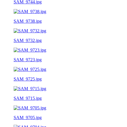
SAM_9744.jpg
SAM_9738.jpg
SAM_9732.jpg
SAM_9723.jpg
SAM_9725.jpg
SAM_9715.jpg
SAM_9705.jpg