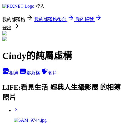
登入
我的部落格
我的部落格後台
我的帳號
登出
Cindy的純屬虛構
相簿
部落格
名片
LIFE:看見生活-經典人生攝影展 的相簿
照片