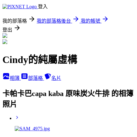
登入
我的部落格
我的部落格後台
我的帳號
登出
Cindy的純屬虛構
相簿
部落格
名片
卡帕卡巴capa kaba 原味炭火牛排 的相簿
照片