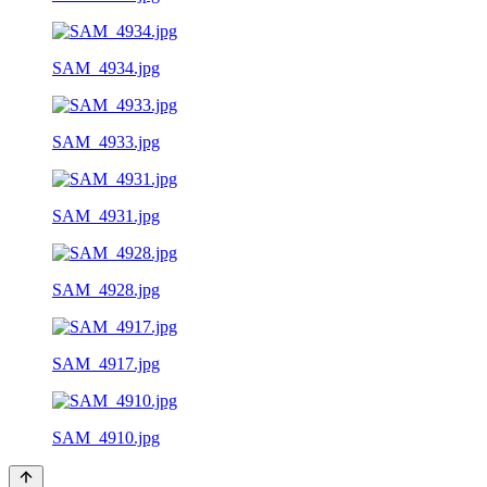
SAM_4934.jpg
SAM_4933.jpg
SAM_4931.jpg
SAM_4928.jpg
SAM_4917.jpg
SAM_4910.jpg