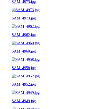
SAM_4975.jpg
SAM_4973.jpg
SAM_4962.jpg
SAM_4960.jpg
SAM_4958.jpg
SAM_4952.jpg
SAM_4949.jpg