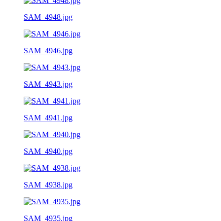
SAM_4948.jpg
SAM_4946.jpg
SAM_4943.jpg
SAM_4941.jpg
SAM_4940.jpg
SAM_4938.jpg
SAM_4935.jpg