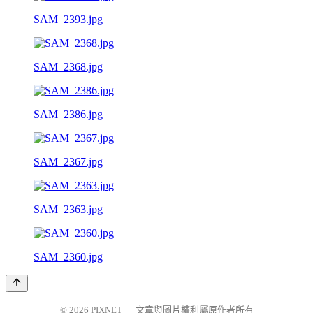
SAM_2393.jpg
SAM_2368.jpg
SAM_2386.jpg
SAM_2367.jpg
SAM_2363.jpg
SAM_2360.jpg
© 2026
PIXNET
｜
文章與圖片權利屬原作者所有