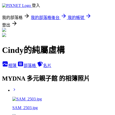
登入
我的部落格
我的部落格後台
我的帳號
登出
Cindy的純屬虛構
相簿
部落格
名片
MYDNA 多元親子館 的相簿照片
SAM_2503.jpg