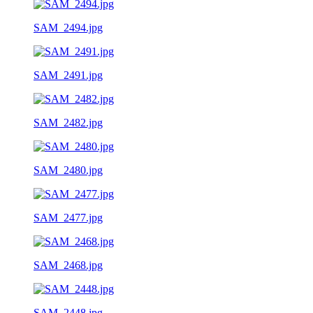
SAM_2494.jpg
SAM_2491.jpg
SAM_2482.jpg
SAM_2480.jpg
SAM_2477.jpg
SAM_2468.jpg
SAM_2448.jpg