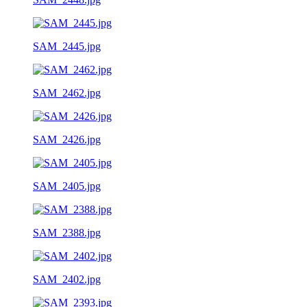
SAM_2445.jpg
SAM_2462.jpg
SAM_2426.jpg
SAM_2405.jpg
SAM_2388.jpg
SAM_2402.jpg