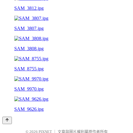
SAM_3812.jpg
SAM_3807.jpg
SAM_3808.jpg
SAM_8755.jpg
SAM_9970.jpg
SAM_9626.jpg
© 2026
PIXNET
｜
文章與圖片權利屬原作者所有