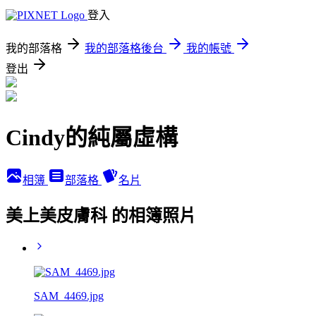
登入
我的部落格
我的部落格後台
我的帳號
登出
Cindy的純屬虛構
相簿
部落格
名片
美上美皮膚科 的相簿照片
SAM_4469.jpg