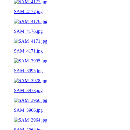
SAM_4177.jpg
SAM_4176.jpg
SAM_4171.jpg
SAM_3995.jpg
SAM_3978.jpg
SAM_3966.jpg
SAM_3964.jpg