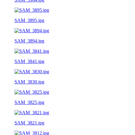
SAM_3895.jpg
SAM_3894.jpg
SAM_3841.jpg
SAM_3830.jpg
SAM_3825.jpg
SAM_3821.jpg