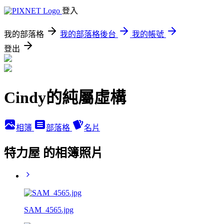
登入
我的部落格
我的部落格後台
我的帳號
登出
Cindy的純屬虛構
相簿
部落格
名片
特力屋 的相簿照片
SAM_4565.jpg