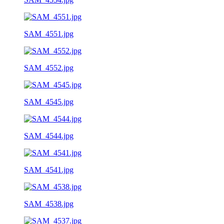
SAM_4551.jpg
SAM_4552.jpg
SAM_4545.jpg
SAM_4544.jpg
SAM_4541.jpg
SAM_4538.jpg