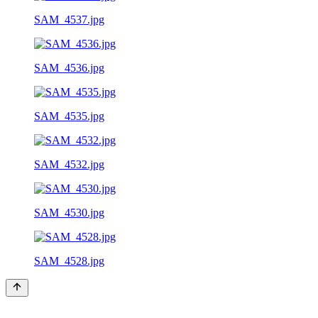
SAM_4537.jpg
SAM_4536.jpg
SAM_4535.jpg
SAM_4532.jpg
SAM_4530.jpg
SAM_4528.jpg