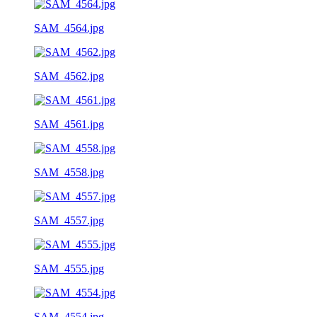
SAM_4564.jpg
SAM_4562.jpg
SAM_4561.jpg
SAM_4558.jpg
SAM_4557.jpg
SAM_4555.jpg
SAM_4554.jpg