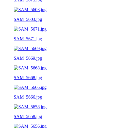
SAM_5603.jpg
SAM_5671.jpg
SAM_5669.jpg
SAM_5668.jpg
SAM_5666.jpg
SAM_5658.jpg