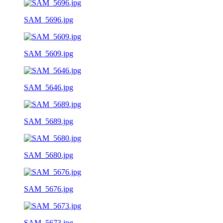
SAM_5696.jpg
SAM_5609.jpg
SAM_5646.jpg
SAM_5689.jpg
SAM_5680.jpg
SAM_5676.jpg
SAM_5673.jpg