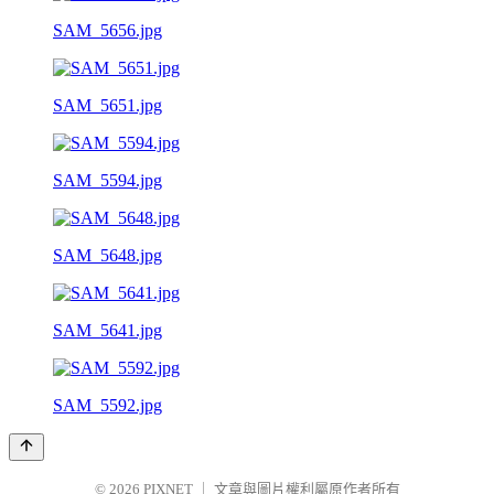
SAM_5656.jpg
SAM_5651.jpg
SAM_5594.jpg
SAM_5648.jpg
SAM_5641.jpg
SAM_5592.jpg
© 2026
PIXNET
｜
文章與圖片權利屬原作者所有