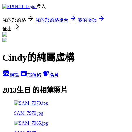
登入
我的部落格
我的部落格後台
我的帳號
登出
Cindy的純屬虛構
相簿
部落格
名片
2013生日 的相簿照片
SAM_7970.jpg