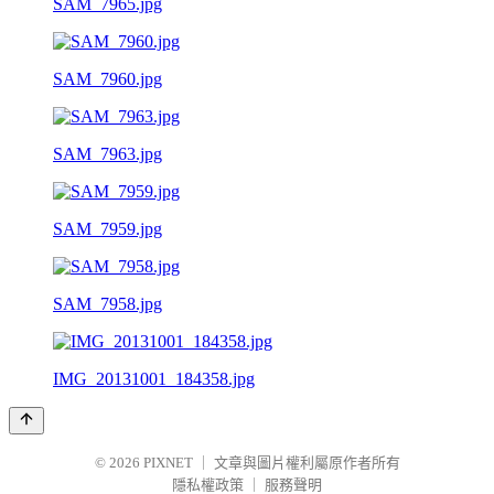
SAM_7965.jpg
SAM_7960.jpg
SAM_7963.jpg
SAM_7959.jpg
SAM_7958.jpg
IMG_20131001_184358.jpg
© 2026
PIXNET
｜
文章與圖片權利屬原作者所有
隱私權政策
｜
服務聲明