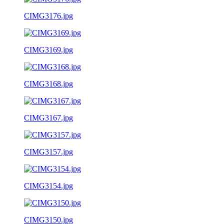
CIMG3176.jpg
CIMG3169.jpg
CIMG3168.jpg
CIMG3167.jpg
CIMG3157.jpg
CIMG3154.jpg
CIMG3150.jpg