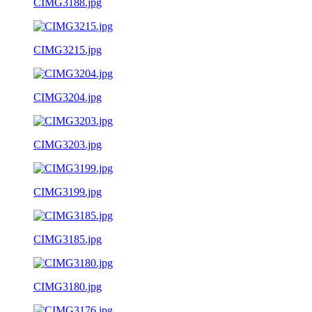
CIMG3188.jpg
CIMG3215.jpg
CIMG3204.jpg
CIMG3203.jpg
CIMG3199.jpg
CIMG3185.jpg
CIMG3180.jpg