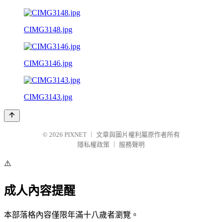
CIMG3148.jpg
CIMG3146.jpg
CIMG3143.jpg
© 2026
PIXNET
｜
文章與圖片權利屬原作者所有
隱私權政策
｜
服務聲明
⚠️
成人內容提醒
本部落格內容僅限年滿十八歲者瀏覽。