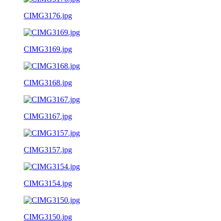
CIMG3176.jpg
CIMG3169.jpg
CIMG3168.jpg
CIMG3167.jpg
CIMG3157.jpg
CIMG3154.jpg
CIMG3150.jpg