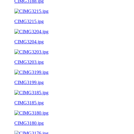
CIMG3188.jpg
CIMG3215.jpg
CIMG3204.jpg
CIMG3203.jpg
CIMG3199.jpg
CIMG3185.jpg
CIMG3180.jpg