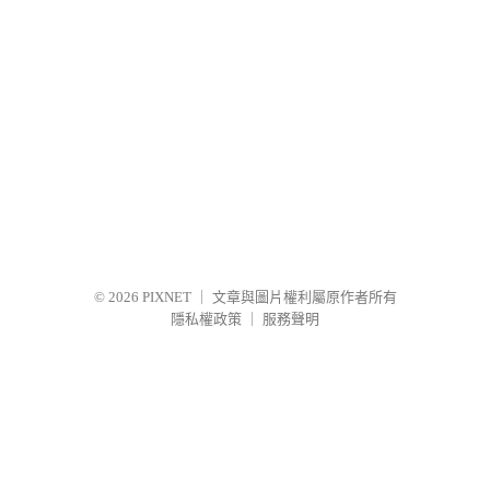
© 2026
PIXNET
｜
文章與圖片權利屬原作者所有
隱私權政策
｜
服務聲明