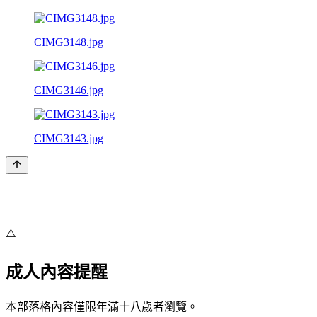
CIMG3148.jpg
CIMG3146.jpg
CIMG3143.jpg
⚠️
成人內容提醒
本部落格內容僅限年滿十八歲者瀏覽。