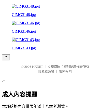
CIMG3148.jpg
CIMG3146.jpg
CIMG3143.jpg
© 2026
PIXNET
｜
文章與圖片權利屬原作者所有
隱私權政策
｜
服務聲明
⚠️
成人內容提醒
本部落格內容僅限年滿十八歲者瀏覽。