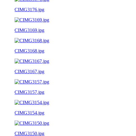
CIMG3176.jpg
CIMG3169.jpg
CIMG3168.jpg
CIMG3167.jpg
CIMG3157.jpg
CIMG3154.jpg
CIMG3150.jpg