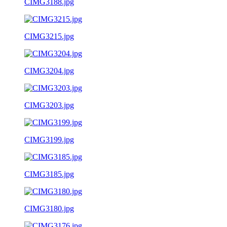
CIMG3188.jpg
CIMG3215.jpg
CIMG3204.jpg
CIMG3203.jpg
CIMG3199.jpg
CIMG3185.jpg
CIMG3180.jpg