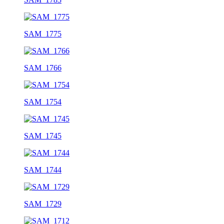
SAM_1775
SAM_1766
SAM_1754
SAM_1745
SAM_1744
SAM_1729