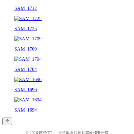
SAM_1712
SAM_1725
SAM_1709
SAM_1704
SAM_1696
SAM_1694
© 2026
PIXNET
｜
文章與圖片權利屬原作者所有