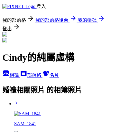
登入
我的部落格
我的部落格後台
我的帳號
登出
Cindy的純屬虛構
相簿
部落格
名片
婚禮相關照片 的相簿照片
SAM_1841