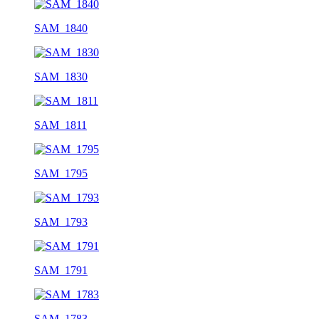
SAM_1840
SAM_1830
SAM_1811
SAM_1795
SAM_1793
SAM_1791
SAM_1783