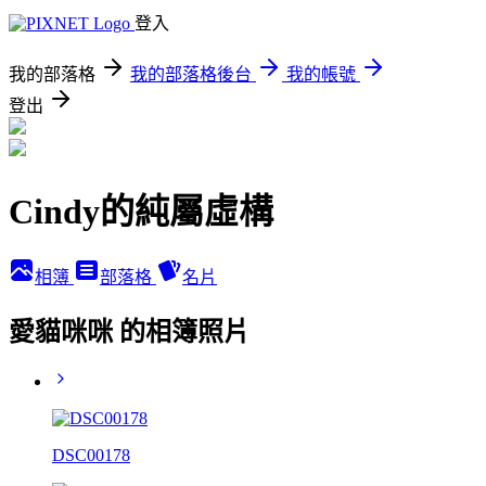
登入
我的部落格
我的部落格後台
我的帳號
登出
Cindy的純屬虛構
相簿
部落格
名片
愛貓咪咪 的相簿照片
DSC00178