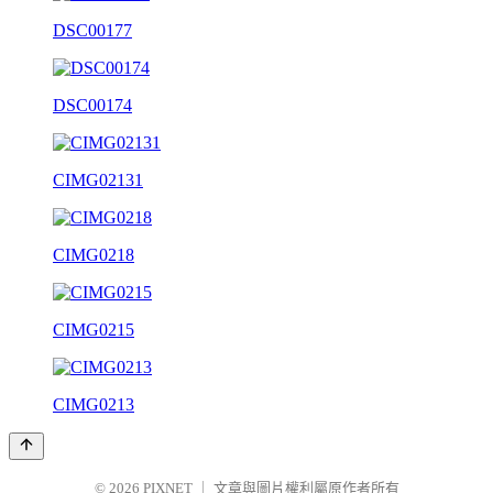
DSC00177
DSC00174
CIMG02131
CIMG0218
CIMG0215
CIMG0213
© 2026
PIXNET
｜
文章與圖片權利屬原作者所有