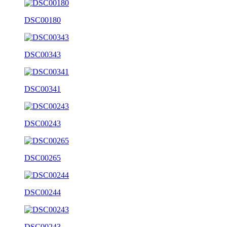
DSC00180
DSC00343
DSC00341
DSC00243
DSC00265
DSC00244
DSC00243