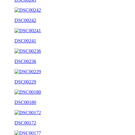
DSC00242
DSC00241
DSC00236
DSC00229
DSC00180
DSC00172